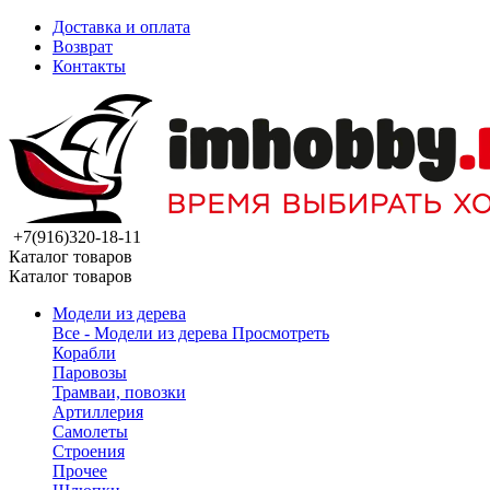
Доставка и оплата
Возврат
Контакты
+7(916)320-18-11
Каталог товаров
Каталог товаров
Модели из дерева
Все - Модели из дерева
Просмотреть
Корабли
Паровозы
Трамваи, повозки
Артиллерия
Самолеты
Строения
Прочее