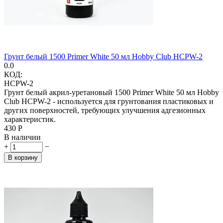
Грунт белый 1500 Primer White 50 мл Hobby Club HCPW-2
0.0
КОД:
HCPW-2
Грунт белый акрил-уретановый 1500 Primer White 50 мл Hobby
Club HCPW-2 - используется для грунтования пластиковых и
других поверхностей, требующих улучшения адгезионных
характеристик.
‍430‍
Р
В наличии
+
−
В корзину