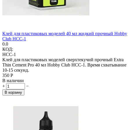
Клей для пластиковых моделей 40 мл жидкий прочный Hobby
Club HCC-1
0.0
КОД:
HCC-1
Клей для пластиковых моделей сверхтекучий прочный Extra
Thin Cement Pro 40 мл Hobby Club HCC-1. Время схватывание
10-15 секунд.
‍350‍
Р
В наличии
+
−
В корзину