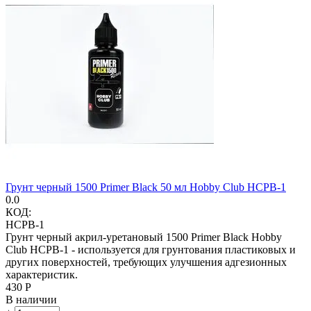
Грунт черный 1500 Primer Black 50 мл Hobby Club HCPB-1
0.0
КОД:
HCPB-1
Грунт черный акрил-уретановый 1500 Primer Black Hobby
Сlub HCPB-1 - используется для грунтования пластиковых и
других поверхностей, требующих улучшения адгезионных
характеристик.
‍430‍
Р
В наличии