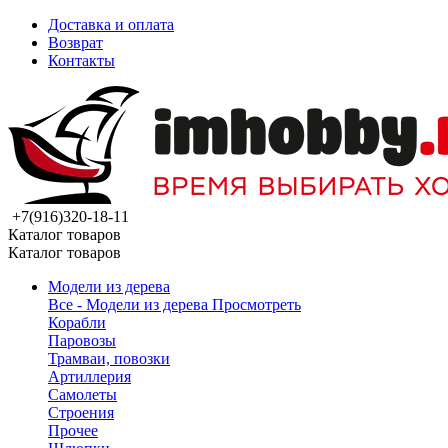
Доставка и оплата
Возврат
Контакты
+7(916)320-18-11
Каталог товаров
Каталог товаров
Модели из дерева
Все - Модели из дерева
Просмотреть
Корабли
Паровозы
Трамваи, повозки
Артиллерия
Самолеты
Строения
Прочее