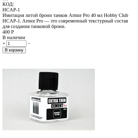
КОД:
HCAP-1
Имитация литой брони танков Armor Pro 40 мл Hobby Club
HCAP-1. Armor Pro — это современный текстурный состав
для создания танковой брони.
‍400‍
Р
В наличии
+
−
В корзину