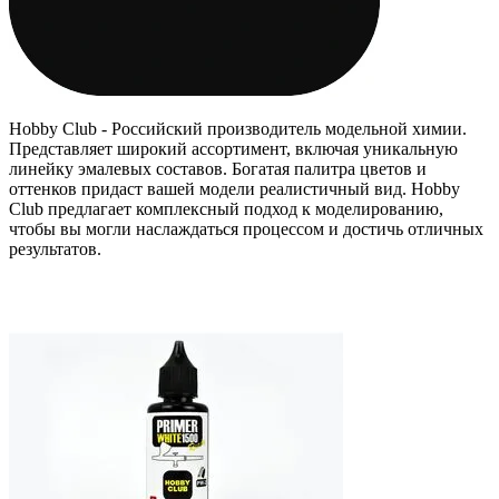
Hobby Club - Российский производитель модельной химии.
Представляет широкий ассортимент, включая уникальную
линейку эмалевых составов. Богатая палитра цветов и
оттенков придаст вашей модели реалистичный вид. Hobby
Club предлагает комплексный подход к моделированию,
чтобы вы могли наслаждаться процессом и достичь отличных
результатов.