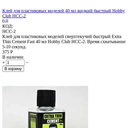
Клей для пластиковых моделей 40 мл жидкий быстрый Hobby
Club HCC-2
0.0
КОД:
HCC-2
Клей для пластиковых моделей сверхтекучий быстрый Extra
Thin Cement Fast 40 мл Hobby Club HCC-2. Время схватывание
5-10 секунд.
‍375‍
Р
В наличии
+
−
В корзину