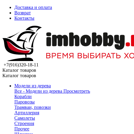
Доставка и оплата
Возврат
Контакты
+7(916)320-18-11
Каталог товаров
Каталог товаров
Модели из дерева
Все - Модели из дерева
Просмотреть
Корабли
Паровозы
Трамваи, повозки
Артиллерия
Самолеты
Строения
Прочее