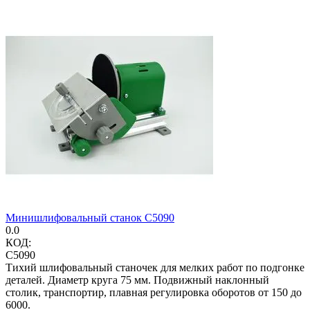
Минишлифовальный станок C5090
0.0
КОД:
C5090
Тихий шлифовальный станочек для мелких работ по подгонке
деталей. Диаметр круга 75 мм. Подвижный наклонный
столик, транспортир, плавная регулировка оборотов от 150 до
6000.