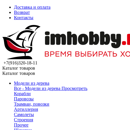
Доставка и оплата
Возврат
Контакты
+7(916)320-18-11
Каталог товаров
Каталог товаров
Модели из дерева
Все - Модели из дерева
Просмотреть
Корабли
Паровозы
Трамваи, повозки
Артиллерия
Самолеты
Строения
Прочее