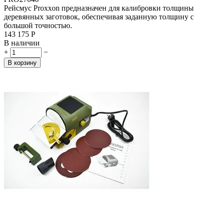
Рейсмус Proxxon предназначен для калибровки толщины
деревянных заготовок, обеспечивая заданную толщину с
большой точностью.
143 175
Р
В наличии
+
−
В корзину