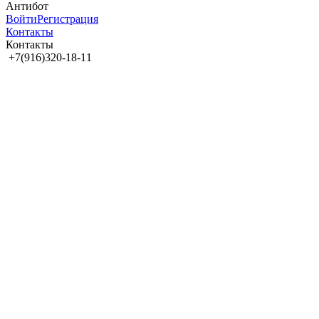
Антибот
Войти
Регистрация
Контакты
Контакты
+7(916)320-18-11