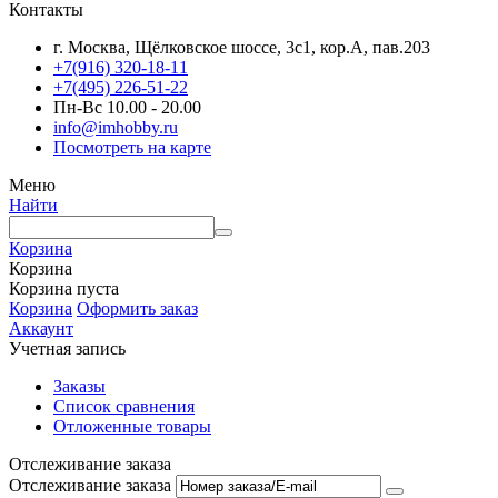
Контакты
г. Москва, Щёлковское шоссе, 3с1, кор.А, пав.203
+7(916) 320-18-11
+7(495) 226-51-22
Пн-Вс 10.00 - 20.00
info@imhobby.ru
Посмотреть на карте
Меню
Найти
Корзина
Корзина
Корзина пуста
Корзина
Оформить заказ
Аккаунт
Учетная запись
Заказы
Список сравнения
Отложенные товары
Отслеживание заказа
Отслеживание заказа