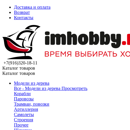
Доставка и оплата
Возврат
Контакты
+7(916)320-18-11
Каталог товаров
Каталог товаров
Модели из дерева
Все - Модели из дерева
Просмотреть
Корабли
Паровозы
Трамваи, повозки
Артиллерия
Самолеты
Строения
Прочее