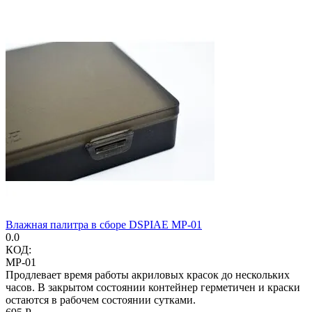
Влажная палитра в сборе DSPIAE MP-01
0.0
КОД:
MP-01
Продлевает время работы акриловых красок до нескольких
часов. В закрытом состоянии контейнер герметичен и краски
остаются в рабочем состоянии сутками.