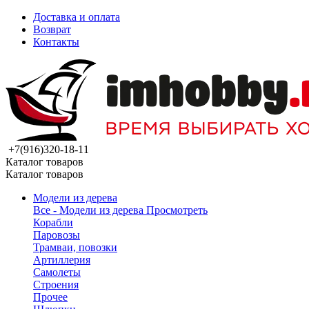
Доставка и оплата
Возврат
Контакты
+7(916)320-18-11
Каталог товаров
Каталог товаров
Модели из дерева
Все - Модели из дерева
Просмотреть
Корабли
Паровозы
Трамваи, повозки
Артиллерия
Самолеты
Строения
Прочее