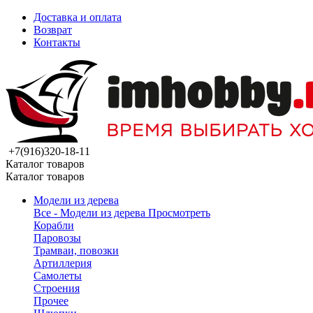
Доставка и оплата
Возврат
Контакты
+7(916)320-18-11
Каталог товаров
Каталог товаров
Модели из дерева
Все - Модели из дерева
Просмотреть
Корабли
Паровозы
Трамваи, повозки
Артиллерия
Самолеты
Строения
Прочее