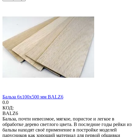
Бальза 6x100x500 мм BALZ6
0.0
КОД:
BALZ6
Бальза, почти невесомое, мягкое, пористое и легкое в
обработке дерево светлого цвета. В последние годы рейки из
бальзы находят своё применение в постройке моделей
парусников как хороший материал для первой обшивки