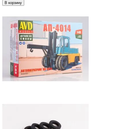
В корзину