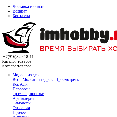
Доставка и оплата
Возврат
Контакты
+7(916)320-18-11
Каталог товаров
Каталог товаров
Модели из дерева
Все - Модели из дерева
Просмотреть
Корабли
Паровозы
Трамваи, повозки
Артиллерия
Самолеты
Строения
Прочее