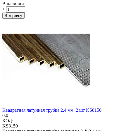
В наличии
+
−
В корзину
Квадратная латунная трубка 2,4 мм, 2 шт KS8150
0.0
КОД:
KS8150