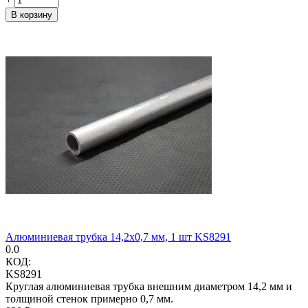
В корзину
Алюминиевая трубка 14,2x0,7 мм, 1 шт KS8291
0.0
КОД:
KS8291
Круглая алюминиевая трубка внешним диаметром 14,2 мм и
толщиной стенок примерно 0,7 мм.