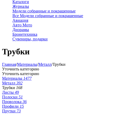
Каталоги
Журналы
Модели собранные и покрашенные
Все Модели собранные и покрашенные
Авиация
Авто Мото
Диорамы
Бронетехника
Сувениры, подарки
Трубки
Главная
/
Материалы
/
Металл
/
Трубки
Уточнить категорию
Уточнить категорию
Материалы
1477
Металл
392
Трубки
168
Листы
49
Полоски
51
Проволока
36
Профили
15
Прутки
73