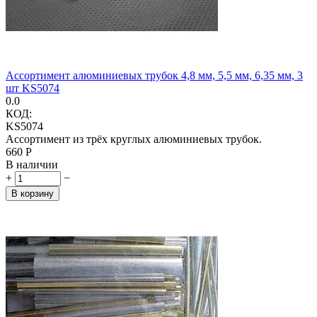
Ассортимент алюминиевых трубок 4,8 мм, 5,5 мм, 6,35 мм, 3
шт KS5074
0.0
КОД:
KS5074
Ассортимент из трёх круглых алюминиевых трубок.
‍660‍
Р
В наличии
+
−
В корзину