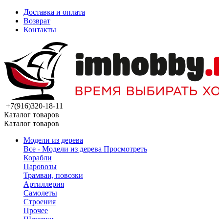
Доставка и оплата
Возврат
Контакты
+7(916)320-18-11
Каталог товаров
Каталог товаров
Модели из дерева
Все - Модели из дерева
Просмотреть
Корабли
Паровозы
Трамваи, повозки
Артиллерия
Самолеты
Строения
Прочее