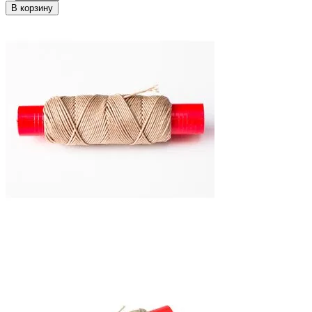
В корзину