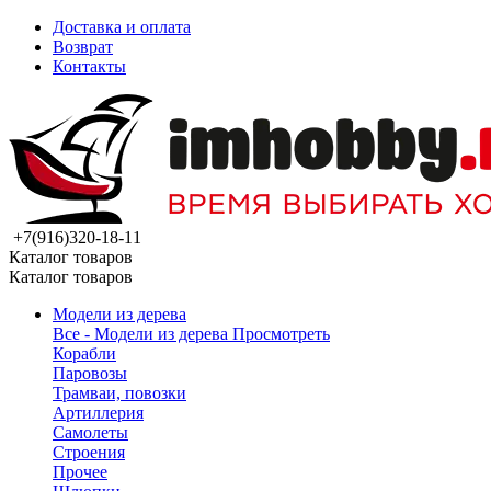
Доставка и оплата
Возврат
Контакты
+7(916)320-18-11
Каталог товаров
Каталог товаров
Модели из дерева
Все - Модели из дерева
Просмотреть
Корабли
Паровозы
Трамваи, повозки
Артиллерия
Самолеты
Строения
Прочее