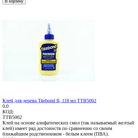
В корзину
Клей для дерева Titebond II, 118 мл TTB5002
0.0
КОД:
TTB5002
Клей на основе алифатических смол (так называемый желтый
клей) имеет ряд достоинств по сравнению со своим
ближайшим родственником - белым клеем (ПВА).