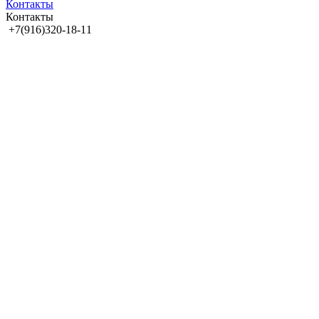
Контакты
Контакты
+7(916)320-18-11