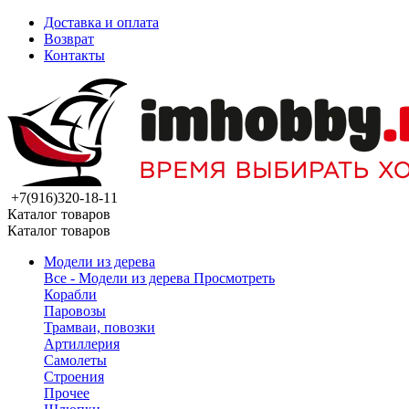
Доставка и оплата
Возврат
Контакты
+7(916)320-18-11
Каталог товаров
Каталог товаров
Модели из дерева
Все - Модели из дерева
Просмотреть
Корабли
Паровозы
Трамваи, повозки
Артиллерия
Самолеты
Строения
Прочее