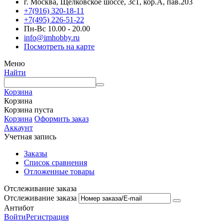
г. Москва, Щёлковское шоссе, 3с1, кор.А, пав.203
+7(916) 320-18-11
+7(495) 226-51-22
Пн-Вс 10.00 - 20.00
info@imhobby.ru
Посмотреть на карте
Меню
Найти
Корзина
Корзина
Корзина пуста
Корзина
Оформить заказ
Аккаунт
Учетная запись
Заказы
Список сравнения
Отложенные товары
Отслеживание заказа
Отслеживание заказа
Антибот
Войти
Регистрация