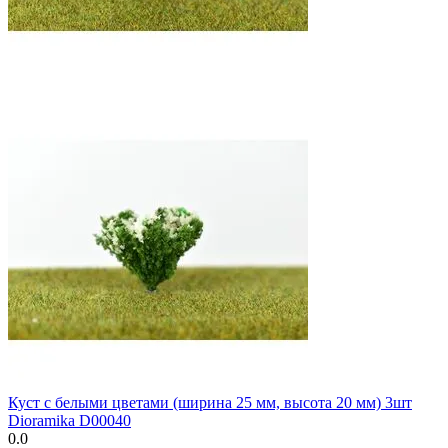
Куст с белыми цветами (ширина 25 мм, высота 20 мм) 3шт
Dioramika D00040
0.0