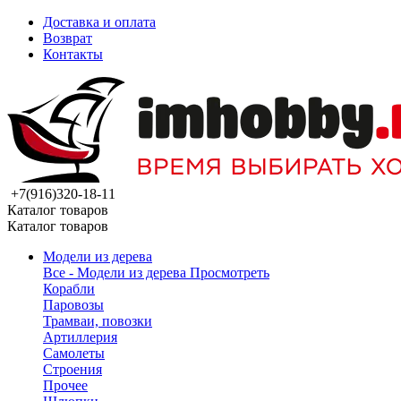
Доставка и оплата
Возврат
Контакты
+7(916)320-18-11
Каталог товаров
Каталог товаров
Модели из дерева
Все - Модели из дерева
Просмотреть
Корабли
Паровозы
Трамваи, повозки
Артиллерия
Самолеты
Строения
Прочее