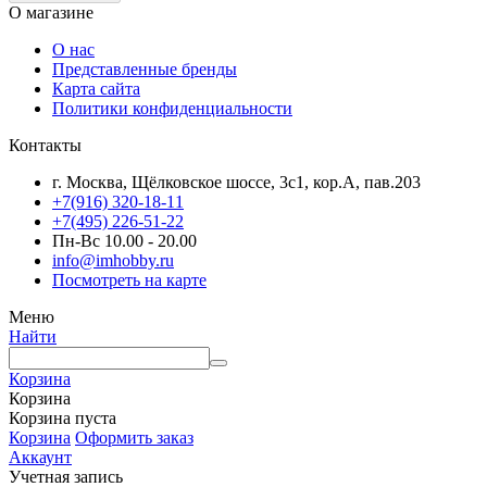
О магазине
О нас
Представленные бренды
Карта сайта
Политики конфиденциальности
Контакты
г. Москва, Щёлковское шоссе, 3с1, кор.А, пав.203
+7(916) 320-18-11
+7(495) 226-51-22
Пн-Вс 10.00 - 20.00
info@imhobby.ru
Посмотреть на карте
Меню
Найти
Корзина
Корзина
Корзина пуста
Корзина
Оформить заказ
Аккаунт
Учетная запись