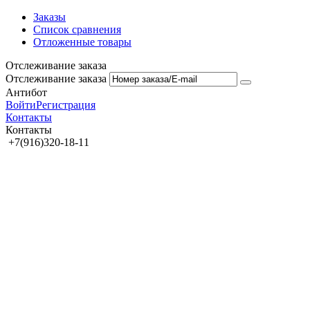
Заказы
Список сравнения
Отложенные товары
Отслеживание заказа
Отслеживание заказа
Антибот
Войти
Регистрация
Контакты
Контакты
+7(916)320-18-11