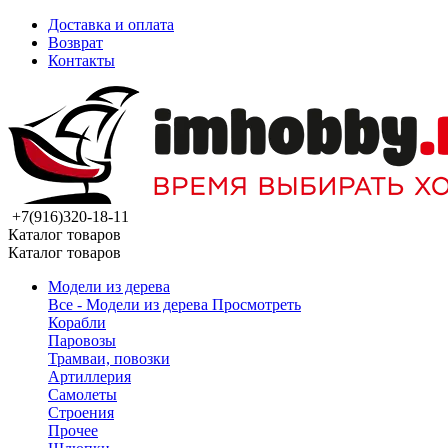
Доставка и оплата
Возврат
Контакты
+7(916)320-18-11
Каталог товаров
Каталог товаров
Модели из дерева
Все - Модели из дерева
Просмотреть
Корабли
Паровозы
Трамваи, повозки
Артиллерия
Самолеты
Строения
Прочее