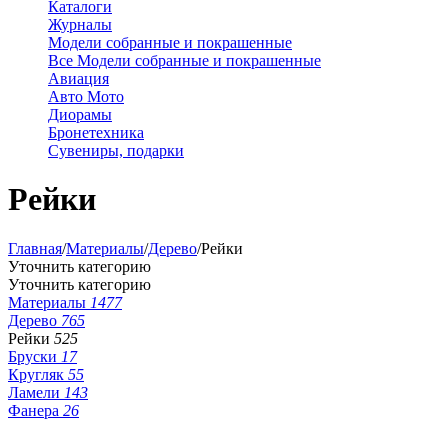
Каталоги
Журналы
Модели собранные и покрашенные
Все Модели собранные и покрашенные
Авиация
Авто Мото
Диорамы
Бронетехника
Сувениры, подарки
Рейки
Главная
/
Материалы
/
Дерево
/
Рейки
Уточнить категорию
Уточнить категорию
Материалы
1477
Дерево
765
Рейки
525
Бруски
17
Кругляк
55
Ламели
143
Фанера
26