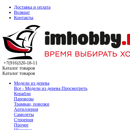
Доставка и оплата
Возврат
Контакты
+7(916)320-18-11
Каталог товаров
Каталог товаров
Модели из дерева
Все - Модели из дерева
Просмотреть
Корабли
Паровозы
Трамваи, повозки
Артиллерия
Самолеты
Строения
Прочее