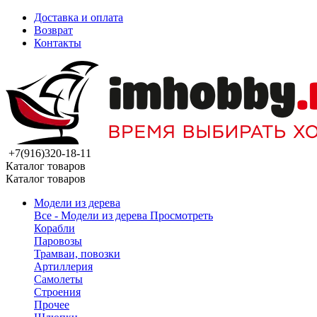
Доставка и оплата
Возврат
Контакты
+7(916)320-18-11
Каталог товаров
Каталог товаров
Модели из дерева
Все - Модели из дерева
Просмотреть
Корабли
Паровозы
Трамваи, повозки
Артиллерия
Самолеты
Строения
Прочее