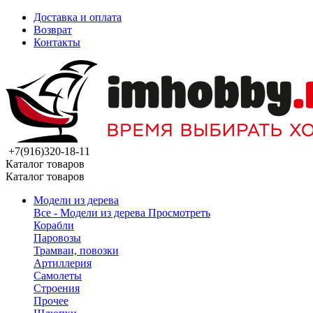
Доставка и оплата
Возврат
Контакты
+7(916)320-18-11
Каталог товаров
Каталог товаров
Модели из дерева
Все - Модели из дерева
Просмотреть
Корабли
Паровозы
Трамваи, повозки
Артиллерия
Самолеты
Строения
Прочее