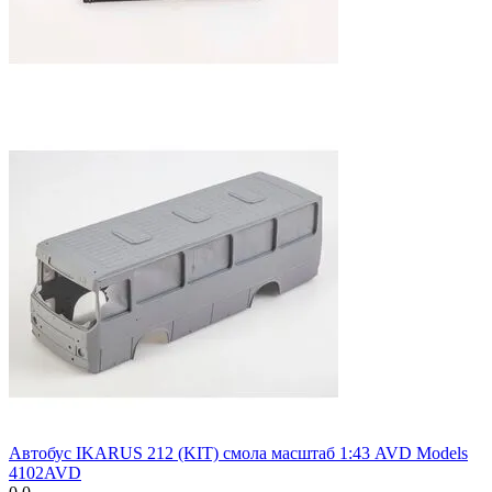
Автобус IKARUS 212 (KIT) смола масштаб 1:43 AVD Models
4102AVD