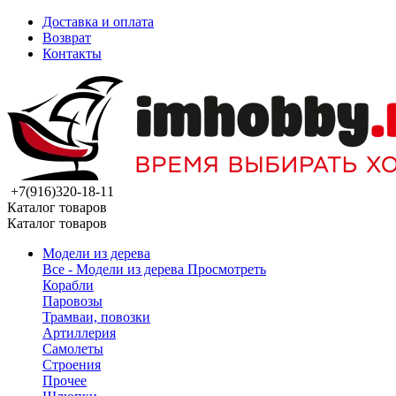
Доставка и оплата
Возврат
Контакты
+7(916)320-18-11
Каталог товаров
Каталог товаров
Модели из дерева
Все - Модели из дерева
Просмотреть
Корабли
Паровозы
Трамваи, повозки
Артиллерия
Самолеты
Строения
Прочее