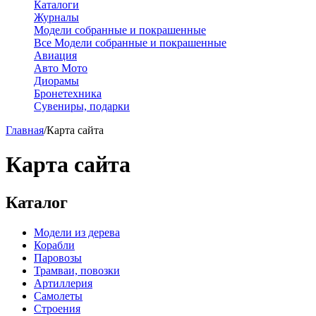
Каталоги
Журналы
Модели собранные и покрашенные
Все Модели собранные и покрашенные
Авиация
Авто Мото
Диорамы
Бронетехника
Сувениры, подарки
Главная
/
Карта сайта
Карта сайта
Каталог
Модели из дерева
Корабли
Паровозы
Трамваи, повозки
Артиллерия
Самолеты
Строения