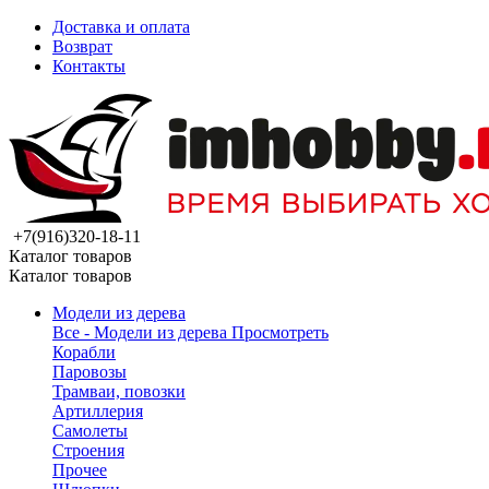
Доставка и оплата
Возврат
Контакты
+7(916)320-18-11
Каталог товаров
Каталог товаров
Модели из дерева
Все - Модели из дерева
Просмотреть
Корабли
Паровозы
Трамваи, повозки
Артиллерия
Самолеты
Строения
Прочее