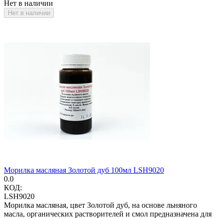
Нет в наличии
Нет в наличии
Морилка масляная Золотой дуб 100мл LSH9020
0.0
КОД:
LSH9020
Морилка масляная, цвет Золотой дуб, на основе льняного
масла, органических растворителей и смол предназначена для