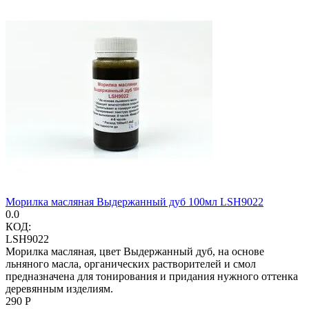
Морилка масляная Выдержанный дуб 100мл LSH9022
0.0
КОД:
LSH9022
Морилка масляная, цвет Выдержанный дуб, на основе
льняного масла, органических растворителей и смол
предназначена для тонирования и придания нужного оттенка
деревянным изделиям.
‍290‍
Р