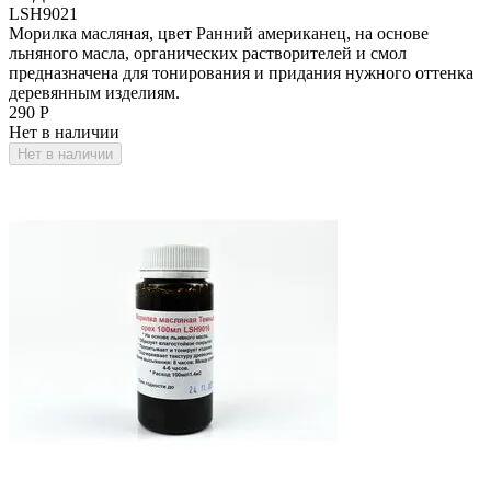
LSH9021
Морилка масляная, цвет Ранний американец, на основе
льняного масла, органических растворителей и смол
предназначена для тонирования и придания нужного оттенка
деревянным изделиям.
‍290‍
Р
Нет в наличии
Нет в наличии