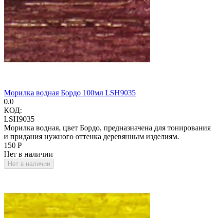
Морилка водная Бордо 100мл LSH9035
0.0
КОД:
LSH9035
Морилка водная, цвет Бордо, предназначена для тонирования
и придания нужного оттенка деревянным изделиям.
‍150‍
Р
Нет в наличии
Нет в наличии