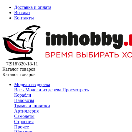
Доставка и оплата
Возврат
Контакты
+7(916)320-18-11
Каталог товаров
Каталог товаров
Модели из дерева
Все - Модели из дерева
Просмотреть
Корабли
Паровозы
Трамваи, повозки
Артиллерия
Самолеты
Строения
Прочее