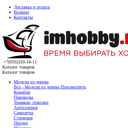
Доставка и оплата
Возврат
Контакты
+7(916)320-18-11
Каталог товаров
Каталог товаров
Модели из дерева
Все - Модели из дерева
Просмотреть
Корабли
Паровозы
Трамваи, повозки
Артиллерия
Самолеты
Строения
Прочее