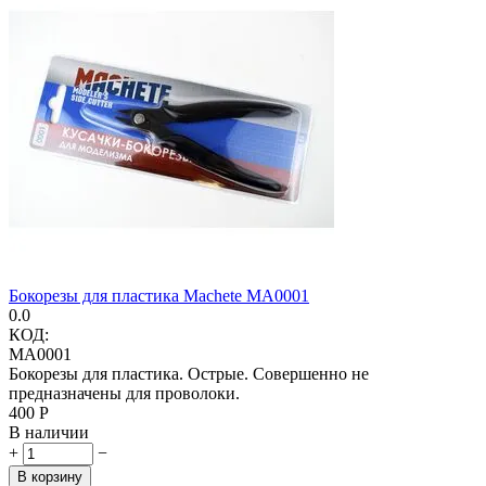
Бокорезы для пластика Machete MA0001
0.0
КОД:
MA0001
Бокорезы для пластика. Острые. Совершенно не
предназначены для проволоки.
‍400‍
Р
В наличии
+
−
В корзину