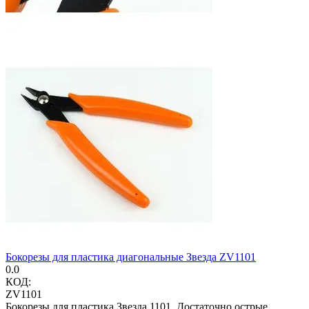
Бокорезы для пластика диагональные Звезда ZV1101
0.0
КОД:
ZV1101
Бокорезы для пластика Звезда 1101. Достаточно острые,