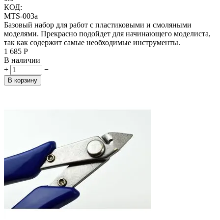
КОД:
MTS-003a
Базовый набор для работ с пластиковыми и смоляными
моделями. Прекрасно подойдет для начинающего моделиста,
так как содержит самые необходимые инструменты.
1 685
Р
В наличии
+
−
В корзину