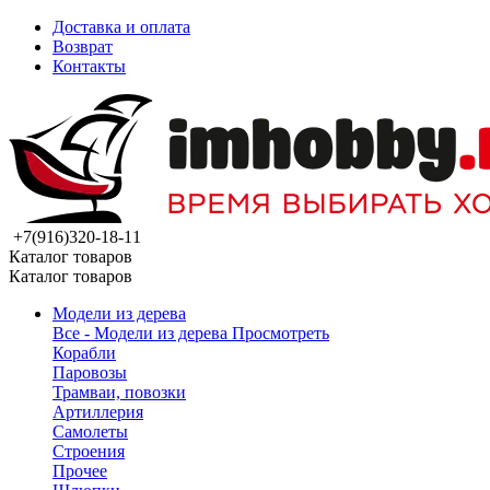
Доставка и оплата
Возврат
Контакты
+7(916)320-18-11
Каталог товаров
Каталог товаров
Модели из дерева
Все - Модели из дерева
Просмотреть
Корабли
Паровозы
Трамваи, повозки
Артиллерия
Самолеты
Строения
Прочее