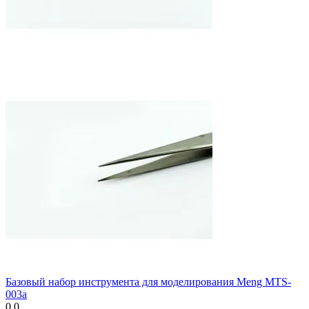
Базовый набор инструмента для моделирования Meng MTS-
003a
0.0