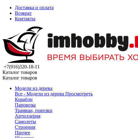
Доставка и оплата
Возврат
Контакты
+7(916)320-18-11
Каталог товаров
Каталог товаров
Модели из дерева
Все - Модели из дерева
Просмотреть
Корабли
Паровозы
Трамваи, повозки
Артиллерия
Самолеты
Строения
Прочее