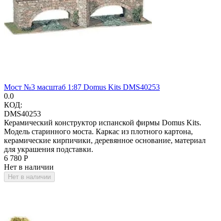
Мост №3 масштаб 1:87 Domus Kits DMS40253
0.0
КОД:
DMS40253
Керамический конструктор испанской фирмы Domus Kits.
Модель старинного моста. Каркас из плотного картона,
керамические кирпичики, деревянное основание, материал
для украшения подставки.
6 780
Р
Нет в наличии
Нет в наличии