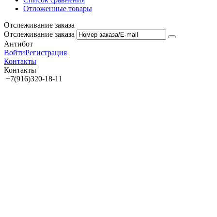
Отложенные товары
Отслеживание заказа
Отслеживание заказа
Антибот
Войти
Регистрация
Контакты
Контакты
+7(916)320-18-11