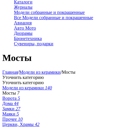
Каталоги
Журналы
Модели собранные и покрашенные
Все Модели собранные и покрашенные
Авиация
Авто Мото
Диорамы
Бронетехника
Сувениры, подарки
Мосты
Главная
/
Модели из керамики
/
Мосты
Уточнить категорию
Уточнить категорию
Модели из керамики
140
Мосты
7
Ворота
5
Дома
44
Замки
27
Маяки
5
Прочее
10
Церкви, Храмы
42