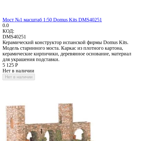
Мост №1 масштаб 1:50 Domus Kits DMS40251
0.0
КОД:
DMS40251
Керамический конструктор испанской фирмы Domus Kits.
Модель старинного моста. Каркас из плотного картона,
керамические кирпичики, деревянное основание, материал
для украшения подставки.
5 125
Р
Нет в наличии
Нет в наличии