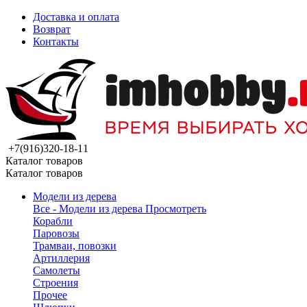
Доставка и оплата
Возврат
Контакты
+7(916)320-18-11
Каталог товаров
Каталог товаров
Модели из дерева
Все - Модели из дерева
Просмотреть
Корабли
Паровозы
Трамваи, повозки
Артиллерия
Самолеты
Строения
Прочее