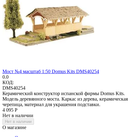
Мост №4 масштаб 1:50 Domus Kits DMS40254
0.0
КОД:
DMS40254
Керамический конструктор испанской фирмы Domus Kits.
Модель деревянного моста. Каркас из дерева, керамическая
черепица, материал для украшения подставки.
4 095
Р
Нет в наличии
Нет в наличии
О магазине