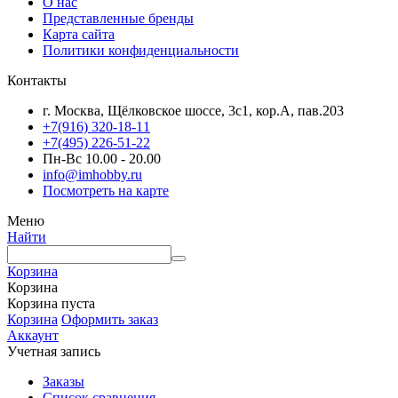
О нас
Представленные бренды
Карта сайта
Политики конфиденциальности
Контакты
г. Москва, Щёлковское шоссе, 3с1, кор.А, пав.203
+7(916) 320-18-11
+7(495) 226-51-22
Пн-Вс 10.00 - 20.00
info@imhobby.ru
Посмотреть на карте
Меню
Найти
Корзина
Корзина
Корзина пуста
Корзина
Оформить заказ
Аккаунт
Учетная запись
Заказы
Список сравнения