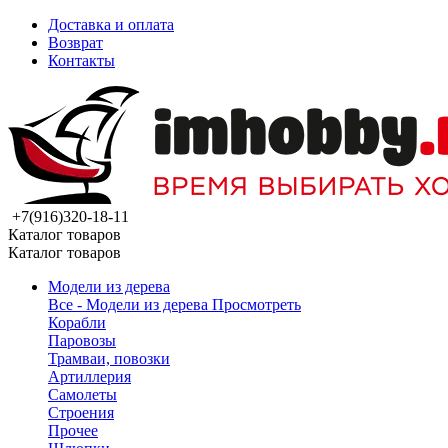
Доставка и оплата
Возврат
Контакты
+7(916)320-18-11
Каталог товаров
Каталог товаров
Модели из дерева
Все - Модели из дерева
Просмотреть
Корабли
Паровозы
Трамваи, повозки
Артиллерия
Самолеты
Строения
Прочее