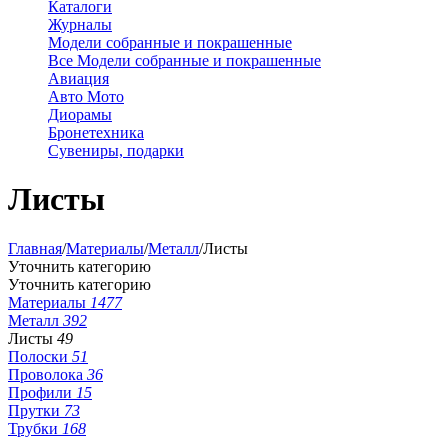
Каталоги
Журналы
Модели собранные и покрашенные
Все Модели собранные и покрашенные
Авиация
Авто Мото
Диорамы
Бронетехника
Сувениры, подарки
Листы
Главная
/
Материалы
/
Металл
/
Листы
Уточнить категорию
Уточнить категорию
Материалы
1477
Металл
392
Листы
49
Полоски
51
Проволока
36
Профили
15
Прутки
73
Трубки
168