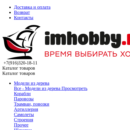
Доставка и оплата
Возврат
Контакты
+7(916)320-18-11
Каталог товаров
Каталог товаров
Модели из дерева
Все - Модели из дерева
Просмотреть
Корабли
Паровозы
Трамваи, повозки
Артиллерия
Самолеты
Строения
Прочее