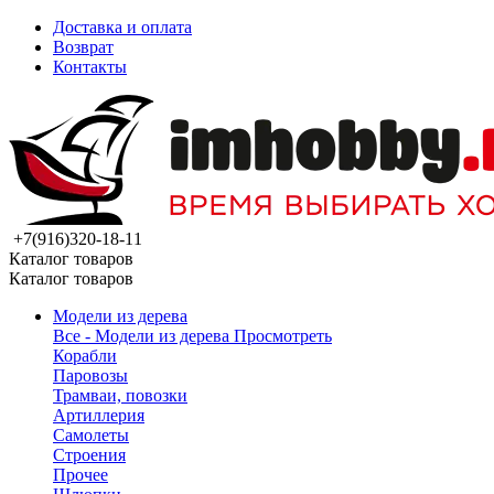
Доставка и оплата
Возврат
Контакты
+7(916)320-18-11
Каталог товаров
Каталог товаров
Модели из дерева
Все - Модели из дерева
Просмотреть
Корабли
Паровозы
Трамваи, повозки
Артиллерия
Самолеты
Строения
Прочее