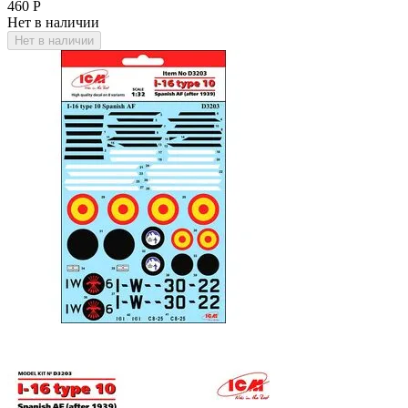
‍460‍
Р
Нет в наличии
Нет в наличии