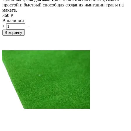
простой и быстрый способ для создания имитации травы на
макете.
‍360‍
Р
В наличии
+
−
В корзину