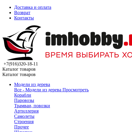
Доставка и оплата
Возврат
Контакты
+7(916)320-18-11
Каталог товаров
Каталог товаров
Модели из дерева
Все - Модели из дерева
Просмотреть
Корабли
Паровозы
Трамваи, повозки
Артиллерия
Самолеты
Строения
Прочее