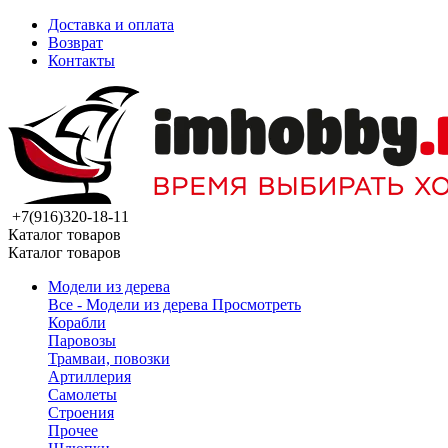
Доставка и оплата
Возврат
Контакты
+7(916)320-18-11
Каталог товаров
Каталог товаров
Модели из дерева
Все - Модели из дерева
Просмотреть
Корабли
Паровозы
Трамваи, повозки
Артиллерия
Самолеты
Строения
Прочее