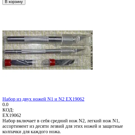
В корзину
Набор из двух ножей N1 и N2 EX19062
0.0
КОД:
EX19062
Набор включает в себя средний нож N2, легкий нож N1,
ассортимент из десяти лезвий для этих ножей и защитные
колпачки для каждого ножа.