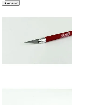
В корзину