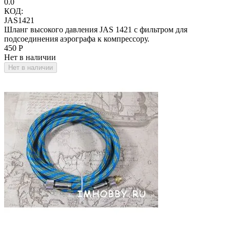
0.0
КОД:
JAS1421
Шланг высокого давления JAS 1421 с фильтром для
подсоединения аэрографа к компрессору.
‍450‍
Р
Нет в наличии
Нет в наличии