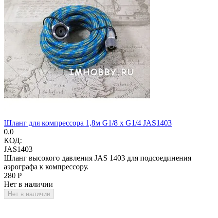
Шланг для компрессора 1,8м G1/8 x G1/4 JAS1403
0.0
КОД:
JAS1403
Шланг высокого давления JAS 1403 для подсоединения
аэрографа к компрессору.
‍280‍
Р
Нет в наличии
Нет в наличии