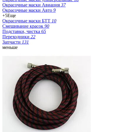
Окрасочные маски Авиация
37
Окрасочные маски Авто
9
+5
Еще
Окрасочные маски БТТ
10
Смешивание красок
90
Подставки, чистка
65
Переходники
22
Запчасти
131
меньше