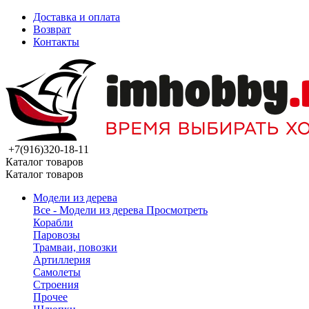
Доставка и оплата
Возврат
Контакты
+7(916)320-18-11
Каталог товаров
Каталог товаров
Модели из дерева
Все - Модели из дерева
Просмотреть
Корабли
Паровозы
Трамваи, повозки
Артиллерия
Самолеты
Строения
Прочее