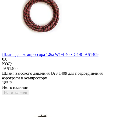
Шланг для компрессора 1.8м W1/4-40 x G1/8 JAS1409
0.0
КОД:
JAS1409
Шланг высокого давления JAS 1409 для подсоединения
аэрографа к компрессору.
‍185‍
Р
Нет в наличии
Нет в наличии