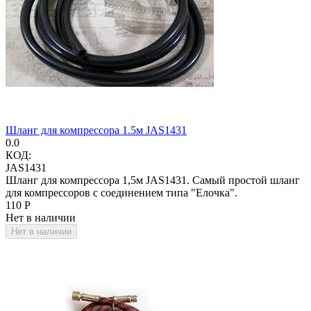
Шланг для компрессора 1.5м JAS1431
0.0
КОД:
JAS1431
Шланг для компрессора 1,5м JAS1431. Самый простой шланг
для компрессоров с соединением типа "Елочка".
‍110‍
Р
Нет в наличии
Нет в наличии