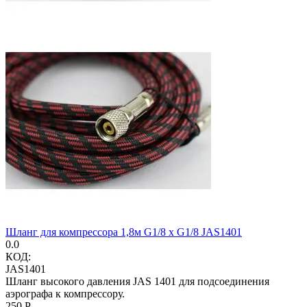
Шланг для компрессора 1,8м G1/8 x G1/8 JAS1401
0.0
КОД:
JAS1401
Шланг высокого давления JAS 1401 для подсоединения
аэрографа к компрессору.
‍250‍
Р