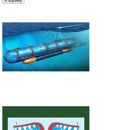
В корзину