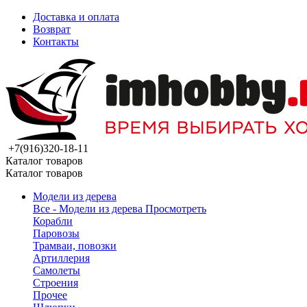
Доставка и оплата
Возврат
Контакты
+7(916)320-18-11
Каталог товаров
Каталог товаров
Модели из дерева
Все - Модели из дерева
Просмотреть
Корабли
Паровозы
Трамваи, повозки
Артиллерия
Самолеты
Строения
Прочее