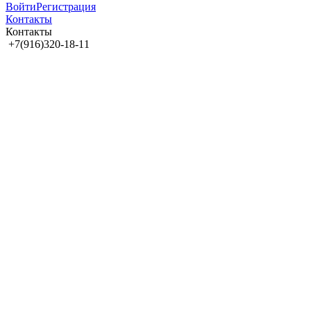
Войти
Регистрация
Контакты
Контакты
+7(916)320-18-11