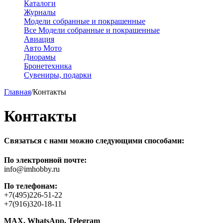
Каталоги
Журналы
Модели собранные и покрашенные
Все Модели собранные и покрашенные
Авиация
Авто Мото
Диорамы
Бронетехника
Сувениры, подарки
Главная
/
Контакты
Контакты
Связаться с нами можно следующими способами:
По электронной почте:
info@imhobby.ru
По телефонам:
+7(495)226-51-22
+7(916)320-18-11
MAX, WhatsApp, Telegram