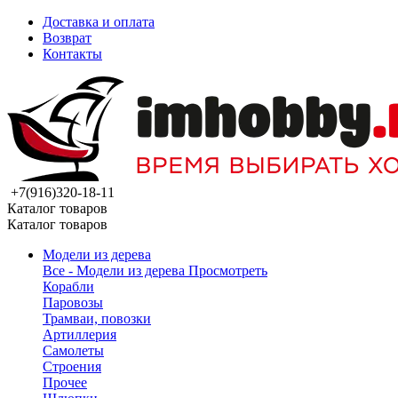
Доставка и оплата
Возврат
Контакты
+7(916)320-18-11
Каталог товаров
Каталог товаров
Модели из дерева
Все - Модели из дерева
Просмотреть
Корабли
Паровозы
Трамваи, повозки
Артиллерия
Самолеты
Строения
Прочее