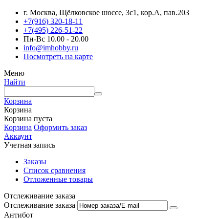
г. Москва, Щёлковское шоссе, 3с1, кор.А, пав.203
+7(916) 320-18-11
+7(495) 226-51-22
Пн-Вс 10.00 - 20.00
info@imhobby.ru
Посмотреть на карте
Меню
Найти
Корзина
Корзина
Корзина пуста
Корзина
Оформить заказ
Аккаунт
Учетная запись
Заказы
Список сравнения
Отложенные товары
Отслеживание заказа
Отслеживание заказа
Антибот