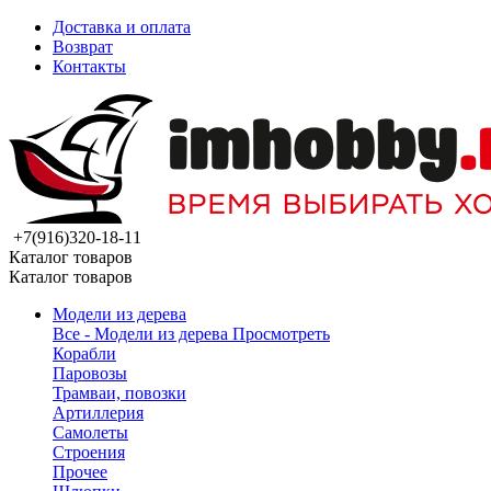
Доставка и оплата
Возврат
Контакты
+7(916)320-18-11
Каталог товаров
Каталог товаров
Модели из дерева
Все - Модели из дерева
Просмотреть
Корабли
Паровозы
Трамваи, повозки
Артиллерия
Самолеты
Строения
Прочее