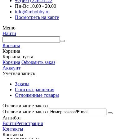
+7(495) 226-51-22
Пн-Вс 10.00 - 20.00
info@imhobby.ru
Посмотреть на карте
Меню
Найти
Корзина
Корзина
Корзина пуста
Корзина
Оформить заказ
Аккаунт
Учетная запись
Заказы
Список сравнения
Отложенные товары
Отслеживание заказа
Отслеживание заказа
Антибот
Войти
Регистрация
Контакты
Контакты