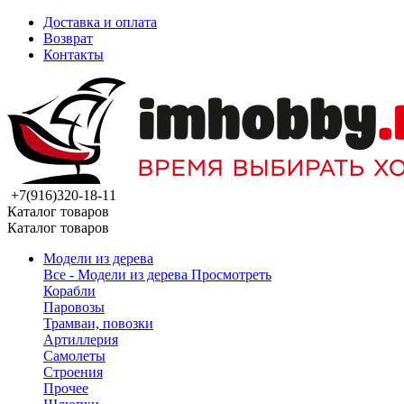
Доставка и оплата
Возврат
Контакты
+7(916)320-18-11
Каталог товаров
Каталог товаров
Модели из дерева
Все - Модели из дерева
Просмотреть
Корабли
Паровозы
Трамваи, повозки
Артиллерия
Самолеты
Строения
Прочее