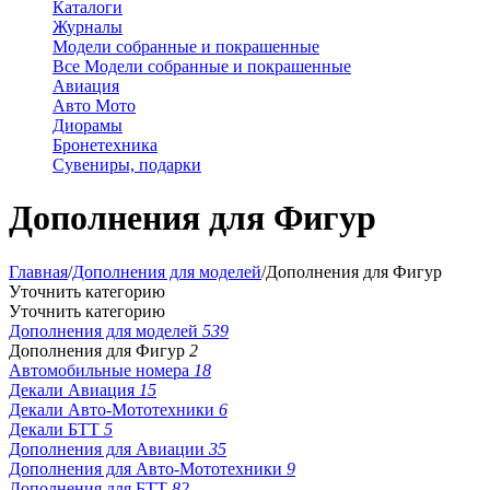
Каталоги
Журналы
Модели собранные и покрашенные
Все Модели собранные и покрашенные
Авиация
Авто Мото
Диорамы
Бронетехника
Сувениры, подарки
Дополнения для Фигур
Главная
/
Дополнения для моделей
/
Дополнения для Фигур
Уточнить категорию
Уточнить категорию
Дополнения для моделей
539
Дополнения для Фигур
2
Автомобильные номера
18
Декали Авиация
15
Декали Авто-Мототехники
6
Декали БТТ
5
Дополнения для Авиации
35
Дополнения для Авто-Мототехники
9
Дополнения для БТТ
82