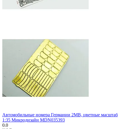
Автомобильные номера Германии 2МВ, цветные масштаб
1:35 Микродизайн MDN035393
0.0