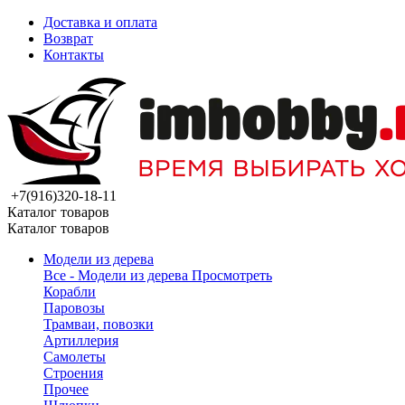
Доставка и оплата
Возврат
Контакты
+7(916)320-18-11
Каталог товаров
Каталог товаров
Модели из дерева
Все - Модели из дерева
Просмотреть
Корабли
Паровозы
Трамваи, повозки
Артиллерия
Самолеты
Строения
Прочее