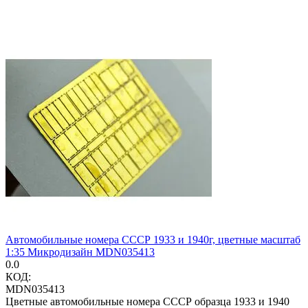
Автомобильные номера СССР 1933 и 1940г, цветные масштаб
1:35 Микродизайн MDN035413
0.0
КОД:
MDN035413
Цветные автомобильные номера СССР образца 1933 и 1940