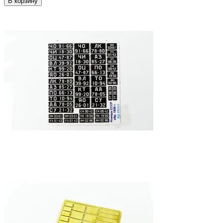
В корзину