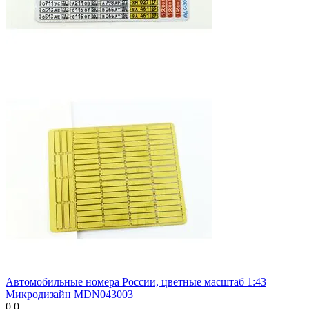
Автомобильные номера России, цветные масштаб 1:43
Микродизайн MDN043003
0.0