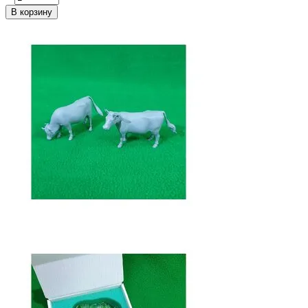
В корзину