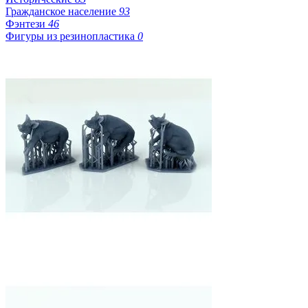
Гражданское население
93
Фэнтези
46
Фигуры из резинопластика
0