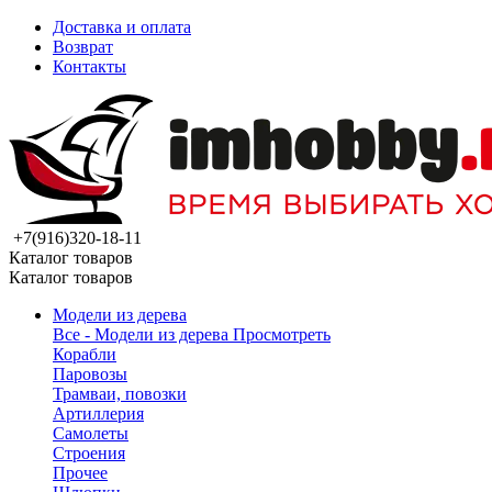
Доставка и оплата
Возврат
Контакты
+7(916)320-18-11
Каталог товаров
Каталог товаров
Модели из дерева
Все - Модели из дерева
Просмотреть
Корабли
Паровозы
Трамваи, повозки
Артиллерия
Самолеты
Строения
Прочее