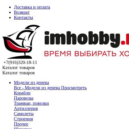
Доставка и оплата
Возврат
Контакты
+7(916)320-18-11
Каталог товаров
Каталог товаров
Модели из дерева
Все - Модели из дерева
Просмотреть
Корабли
Паровозы
Трамваи, повозки
Артиллерия
Самолеты
Строения
Прочее