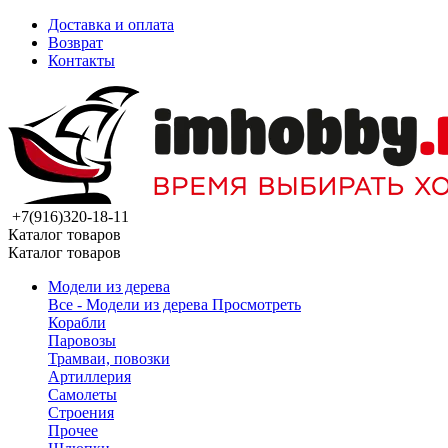
Доставка и оплата
Возврат
Контакты
+7(916)320-18-11
Каталог товаров
Каталог товаров
Модели из дерева
Все - Модели из дерева
Просмотреть
Корабли
Паровозы
Трамваи, повозки
Артиллерия
Самолеты
Строения
Прочее