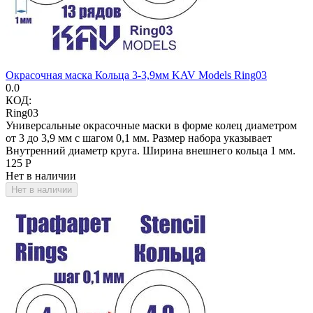
Окрасочная маска Кольца 3-3,9мм KAV Models Ring03
0.0
КОД:
Ring03
Универсальные окрасочные маски в форме колец диаметром
от 3 до 3,9 мм с шагом 0,1 мм. Размер набора указывает
Внутренний диаметр круга. Ширина внешнего кольца 1 мм.
‍125‍
Р
Нет в наличии
Нет в наличии