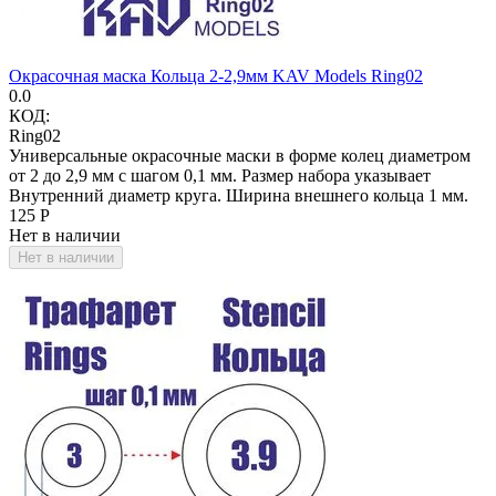
Окрасочная маска Кольца 2-2,9мм KAV Models Ring02
0.0
КОД:
Ring02
Универсальные окрасочные маски в форме колец диаметром
от 2 до 2,9 мм с шагом 0,1 мм. Размер набора указывает
Внутренний диаметр круга. Ширина внешнего кольца 1 мм.
‍125‍
Р
Нет в наличии
Нет в наличии