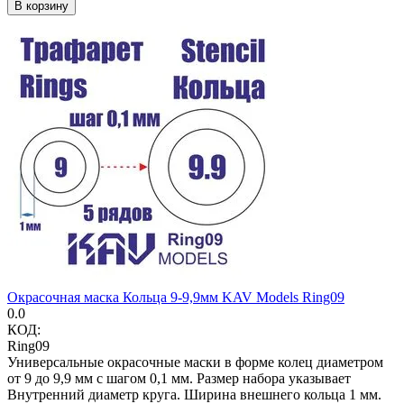
В корзину
Окрасочная маска Кольца 9-9,9мм KAV Models Ring09
0.0
КОД:
Ring09
Универсальные окрасочные маски в форме колец диаметром
от 9 до 9,9 мм с шагом 0,1 мм. Размер набора указывает
Внутренний диаметр круга. Ширина внешнего кольца 1 мм.