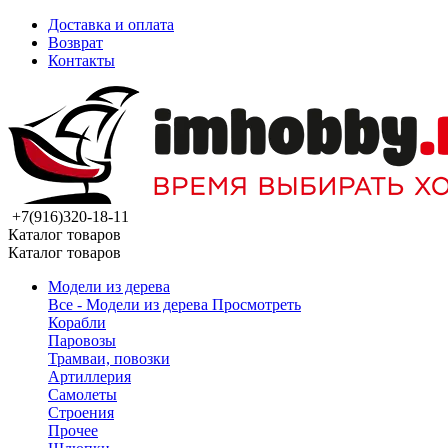
Доставка и оплата
Возврат
Контакты
+7(916)320-18-11
Каталог товаров
Каталог товаров
Модели из дерева
Все - Модели из дерева
Просмотреть
Корабли
Паровозы
Трамваи, повозки
Артиллерия
Самолеты
Строения
Прочее