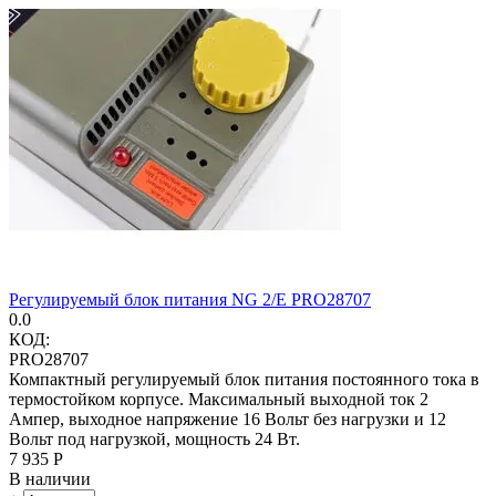
Регулируемый блок питания NG 2/E PRO28707
0.0
КОД:
PRO28707
Компактный регулируемый блок питания постоянного тока в
термостойком корпусе. Максимальный выходной ток 2
Ампер, выходное напряжение 16 Вольт без нагрузки и 12
Вольт под нагрузкой, мощность 24 Вт.
7 935
Р
В наличии