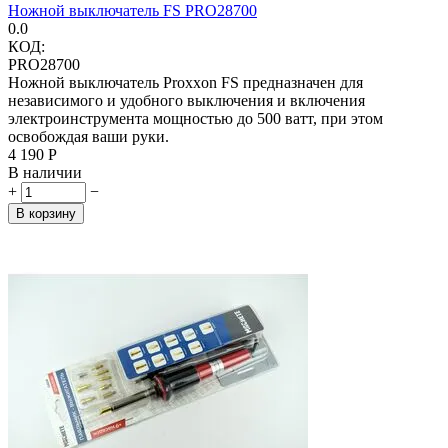
Ножной выключатель FS PRO28700
0.0
КОД:
PRO28700
Ножной выключатель Proxxon FS предназначен для
независимого и удобного выключения и включения
электроинструмента мощностью до 500 ватт, при этом
освобождая ваши руки.
4 190
Р
В наличии
+
−
В корзину