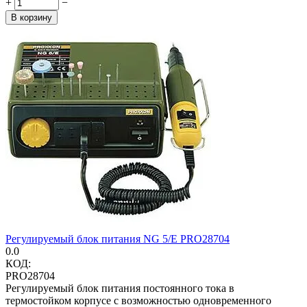
+
−
В корзину
Регулируемый блок питания NG 5/Е PRO28704
0.0
КОД:
PRO28704
Регулируемый блок питания постоянного тока в
термостойком корпусе с возможностью одновременного