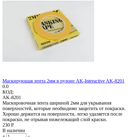
Маскирующая лента 2мм в рулоне AK-Interactive AK-8201
0.0
КОД:
AK-8201
Маскировочная лента шириной 2мм для укрывания
поверхностей, которые необходимо защитить от покраски.
Хорошо держится на поверхности, легко удаляется после
покраски, не отрывая нижележащий слой краски.
‍230‍
Р
В наличии
+
−