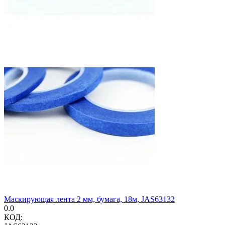
Маскирующая лента 2 мм, бумага, 18м, JAS63132
0.0
КОД: