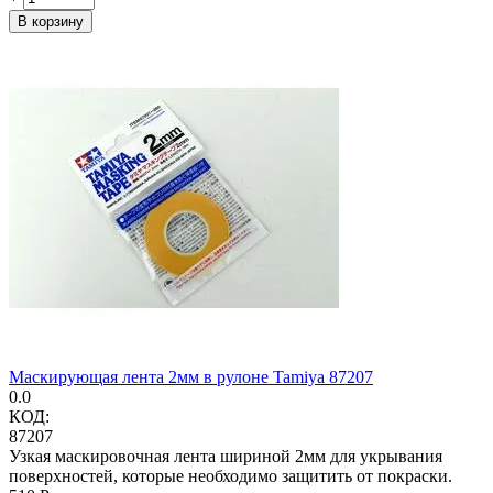
В корзину
Маскирующая лента 2мм в рулоне Tamiya 87207
0.0
КОД:
87207
Узкая маскировочная лента шириной 2мм для укрывания
поверхностей, которые необходимо защитить от покраски.