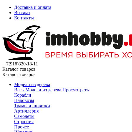
Доставка и оплата
Возврат
Контакты
+7(916)320-18-11
Каталог товаров
Каталог товаров
Модели из дерева
Все - Модели из дерева
Просмотреть
Корабли
Паровозы
Трамваи, повозки
Артиллерия
Самолеты
Строения
Прочее