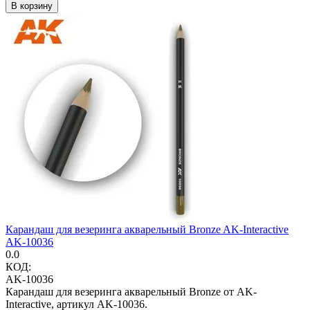
В корзину
Карандаш для везеринга акварельный Bronze AK-Interactive
AK-10036
0.0
КОД:
AK-10036
Карандаш для везеринга акварельный Bronze от AK-
Interactive, артикул AK-10036.