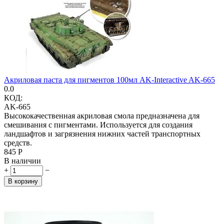
Акриловая паста для пигментов 100мл AK-Interactive AK-665
0.0
КОД:
AK-665
Высококачественная акриловая смола предназначена для
смешивания с пигментами. Используется для создания
ландшафтов и загрязнения нижних частей транспортных
средств.
‍845‍
Р
В наличии
+
−
В корзину