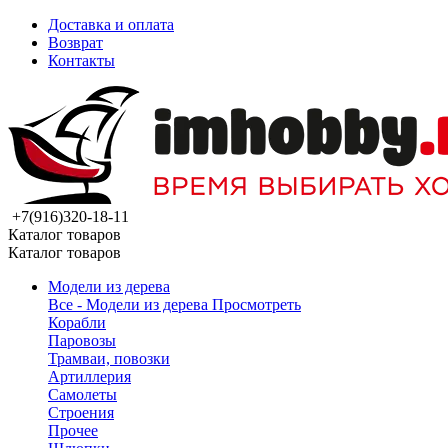
Доставка и оплата
Возврат
Контакты
+7(916)320-18-11
Каталог товаров
Каталог товаров
Модели из дерева
Все - Модели из дерева
Просмотреть
Корабли
Паровозы
Трамваи, повозки
Артиллерия
Самолеты
Строения
Прочее