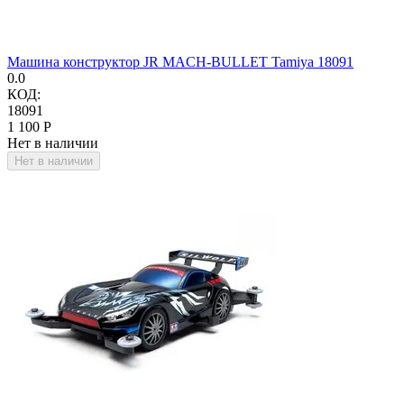
Машина конструктор JR MACH-BULLET Tamiya 18091
0.0
КОД:
18091
1 100
Р
Нет в наличии
Нет в наличии