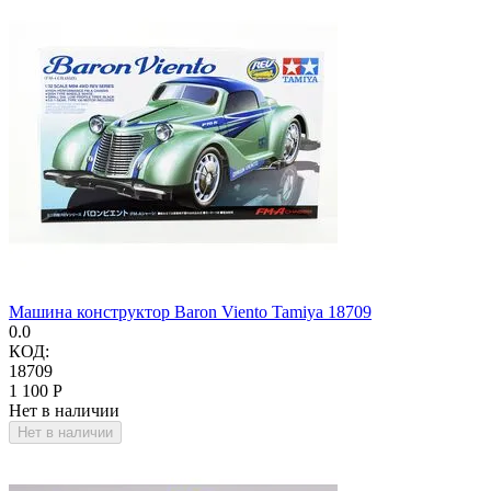
Машина конструктор Baron Viento Tamiya 18709
0.0
КОД:
18709
1 100
Р
Нет в наличии
Нет в наличии