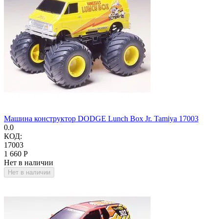
Машина конструктор DODGE Lunch Box Jr. Tamiya 17003
0.0
КОД:
17003
1 660
Р
Нет в наличии
Нет в наличии