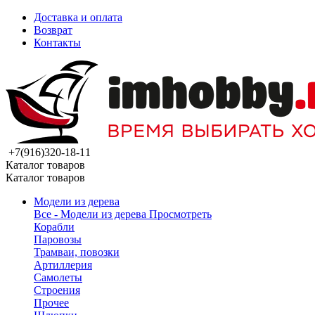
Доставка и оплата
Возврат
Контакты
+7(916)320-18-11
Каталог товаров
Каталог товаров
Модели из дерева
Все - Модели из дерева
Просмотреть
Корабли
Паровозы
Трамваи, повозки
Артиллерия
Самолеты
Строения
Прочее