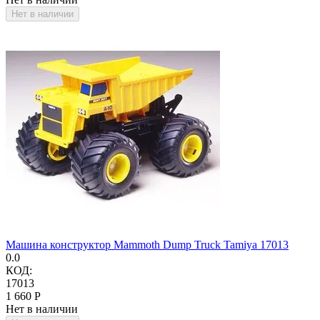
Нет в наличии
Машина конструктор Mammoth Dump Truck Tamiya 17013
0.0
КОД:
17013
1 660
Р
Нет в наличии