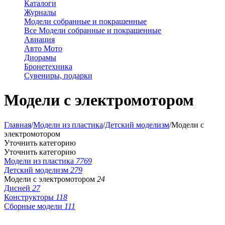
Каталоги
Журналы
Модели собранные и покрашенные
Все Модели собранные и покрашенные
Авиация
Авто Мото
Диорамы
Бронетехника
Сувениры, подарки
Модели с электромотором
Главная
/
Модели из пластика
/
Детский моделизм
/
Модели с
электромотором
Уточнить категорию
Уточнить категорию
Модели из пластика
7769
Детский моделизм
279
Модели с электромотором
24
Дисней
27
Конструкторы
118
Сборные модели
111