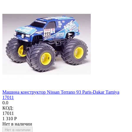
Машина конструктор Nissan Terrano 93 Paris-Dakar Tamiya
17011
0.0
КОД:
17011
1 310
Р
Нет в наличии
Нет в наличии