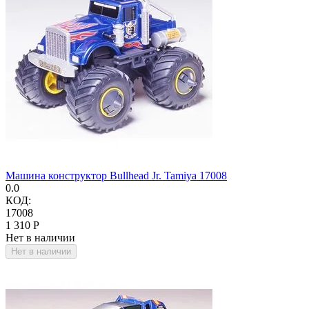
Машина конструктор Bullhead Jr. Tamiya 17008
0.0
КОД:
17008
1 310
Р
Нет в наличии
Нет в наличии