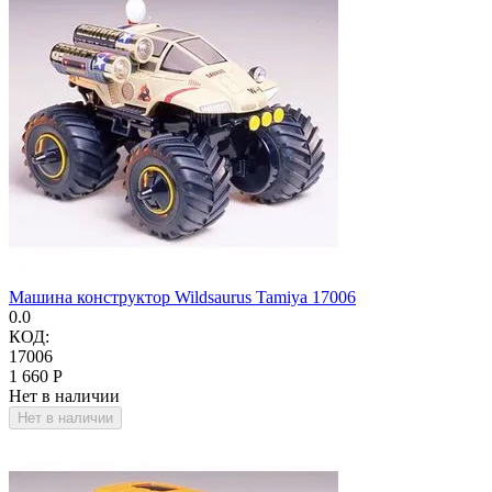
Машина конструктор Wildsaurus Tamiya 17006
0.0
КОД:
17006
1 660
Р
Нет в наличии
Нет в наличии