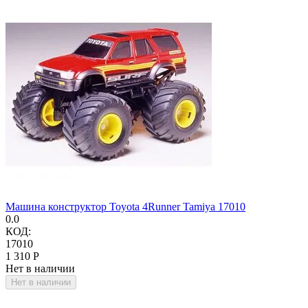
Машина конструктор Toyota 4Runner Tamiya 17010
0.0
КОД:
17010
1 310
Р
Нет в наличии
Нет в наличии