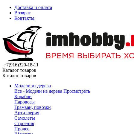
Доставка и оплата
Возврат
Контакты
+7(916)320-18-11
Каталог товаров
Каталог товаров
Модели из дерева
Все - Модели из дерева
Просмотреть
Корабли
Паровозы
Трамваи, повозки
Артиллерия
Самолеты
Строения
Прочее