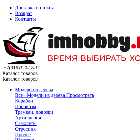
Доставка и оплата
Возврат
Контакты
+7(916)320-18-11
Каталог товаров
Каталог товаров
Модели из дерева
Все - Модели из дерева
Просмотреть
Корабли
Паровозы
Трамваи, повозки
Артиллерия
Самолеты
Строения
Прочее