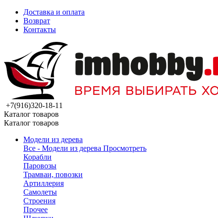
Доставка и оплата
Возврат
Контакты
+7(916)320-18-11
Каталог товаров
Каталог товаров
Модели из дерева
Все - Модели из дерева
Просмотреть
Корабли
Паровозы
Трамваи, повозки
Артиллерия
Самолеты
Строения
Прочее