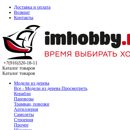
Доставка и оплата
Возврат
Контакты
+7(916)320-18-11
Каталог товаров
Каталог товаров
Модели из дерева
Все - Модели из дерева
Просмотреть
Корабли
Паровозы
Трамваи, повозки
Артиллерия
Самолеты
Строения
Прочее