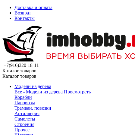
Доставка и оплата
Возврат
Контакты
+7(916)320-18-11
Каталог товаров
Каталог товаров
Модели из дерева
Все - Модели из дерева
Просмотреть
Корабли
Паровозы
Трамваи, повозки
Артиллерия
Самолеты
Строения
Прочее