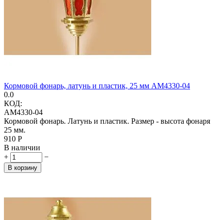
Кормовой фонарь, латунь и пластик, 25 мм AM4330-04
0.0
КОД:
AM4330-04
Кормовой фонарь. Латунь и пластик. Размер - высота фонаря
25 мм.
‍910‍
Р
В наличии
+
−
В корзину