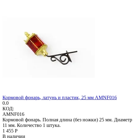
Кормовой фонарь, латунь и пластик, 25 мм AMNF016
0.0
КОД:
AMNF016
Кормовой фонарь. Полная длина (без ножки) 25 мм. Диаметр
11 мм. Количество 1 штука.
1 455
Р
В наличии