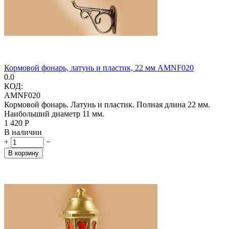
Кормовой фонарь, латунь и пластик, 22 мм AMNF020
0.0
КОД:
AMNF020
Кормовой фонарь. Латунь и пластик. Полная длина 22 мм.
Наибольший диаметр 11 мм.
1 420
Р
В наличии
+
−
В корзину