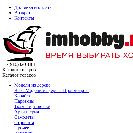
Доставка и оплата
Возврат
Контакты
+7(916)320-18-11
Каталог товаров
Каталог товаров
Модели из дерева
Все - Модели из дерева
Просмотреть
Корабли
Паровозы
Трамваи, повозки
Артиллерия
Самолеты
Строения
Прочее