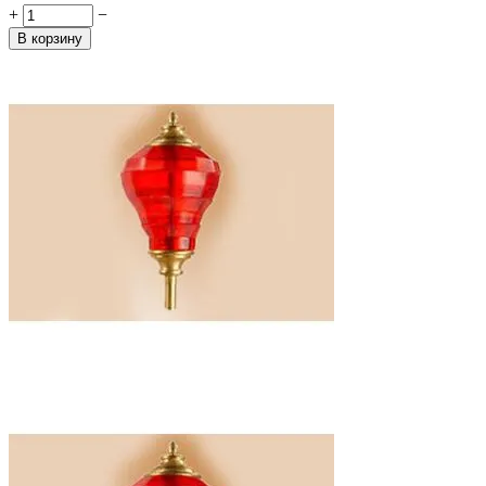
+
−
В корзину