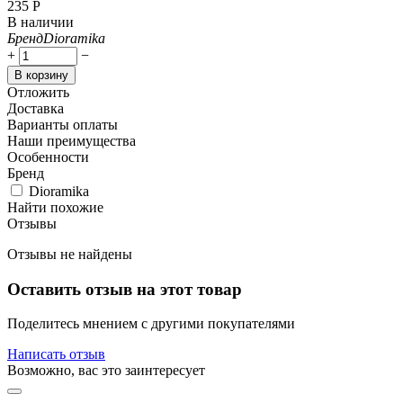
‍235‍
Р
В наличии
Бренд
Dioramika
+
−
В корзину
Отложить
Доставка
Варианты оплаты
Наши преимущества
Особенности
Бренд
Dioramika
Найти похожие
Отзывы
Отзывы не найдены
Оставить отзыв на этот товар
Поделитесь мнением с другими покупателями
Написать отзыв
Возможно, вас это заинтересует