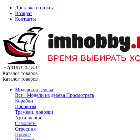
Доставка и оплата
Возврат
Контакты
+7(916)320-18-11
Каталог товаров
Каталог товаров
Модели из дерева
Все - Модели из дерева
Просмотреть
Корабли
Паровозы
Трамваи, повозки
Артиллерия
Самолеты
Строения
Прочее