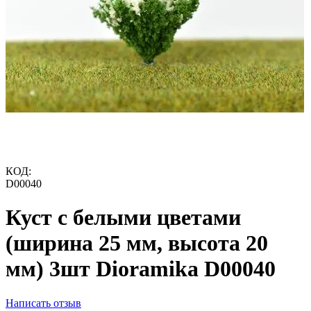
КОД:
D00040
Куст с белыми цветами
(ширина 25 мм, высота 20
мм) 3шт Dioramika D00040
Написать отзыв