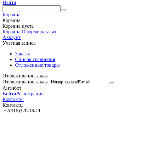
Найти
Корзина
Корзина
Корзина пуста
Корзина
Оформить заказ
Аккаунт
Учетная запись
Заказы
Список сравнения
Отложенные товары
Отслеживание заказа
Отслеживание заказа
Антибот
Войти
Регистрация
Контакты
Контакты
+7(916)320-18-11