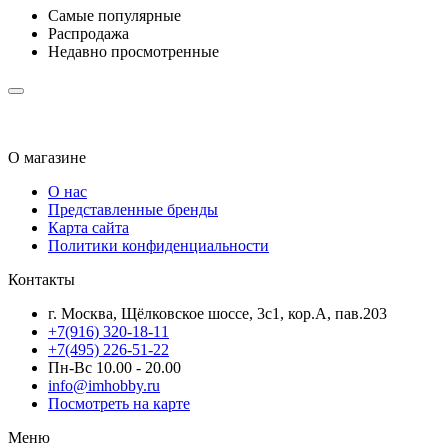
Самые популярные
Распродажа
Недавно просмотренные
О магазине
О нас
Представленные бренды
Карта сайта
Политики конфиденциальности
Контакты
г. Москва, Щёлковское шоссе, 3с1, кор.А, пав.203
+7(916) 320-18-11
+7(495) 226-51-22
Пн-Вс 10.00 - 20.00
info@imhobby.ru
Посмотреть на карте
Меню