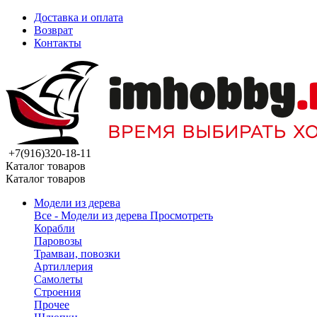
Доставка и оплата
Возврат
Контакты
+7(916)320-18-11
Каталог товаров
Каталог товаров
Модели из дерева
Все - Модели из дерева
Просмотреть
Корабли
Паровозы
Трамваи, повозки
Артиллерия
Самолеты
Строения
Прочее