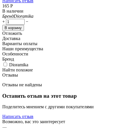
Написать отзыв
‍165‍
Р
В наличии
Бренд
Dioramika
+
−
В корзину
Отложить
Доставка
Варианты оплаты
Наши преимущества
Особенности
Бренд
Dioramika
Найти похожие
Отзывы
Отзывы не найдены
Оставить отзыв на этот товар
Поделитесь мнением с другими покупателями
Написать отзыв
Возможно, вас это заинтересует