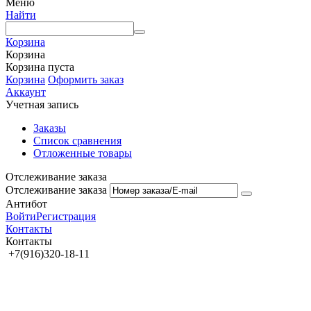
Меню
Найти
Корзина
Корзина
Корзина пуста
Корзина
Оформить заказ
Аккаунт
Учетная запись
Заказы
Список сравнения
Отложенные товары
Отслеживание заказа
Отслеживание заказа
Антибот
Войти
Регистрация
Контакты
Контакты
+7(916)320-18-11