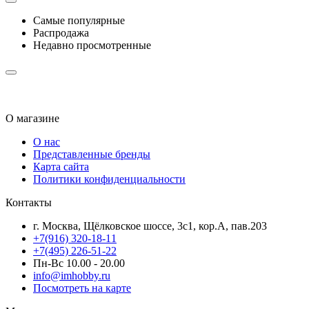
Самые популярные
Распродажа
Недавно просмотренные
О магазине
О нас
Представленные бренды
Карта сайта
Политики конфиденциальности
Контакты
г. Москва, Щёлковское шоссе, 3с1, кор.А, пав.203
+7(916) 320-18-11
+7(495) 226-51-22
Пн-Вс 10.00 - 20.00
info@imhobby.ru
Посмотреть на карте