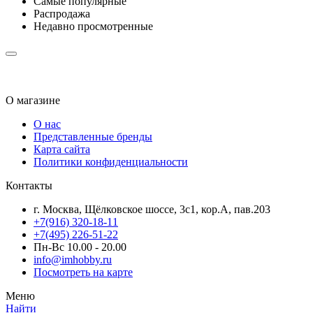
Самые популярные
Распродажа
Недавно просмотренные
О магазине
О нас
Представленные бренды
Карта сайта
Политики конфиденциальности
Контакты
г. Москва, Щёлковское шоссе, 3с1, кор.А, пав.203
+7(916) 320-18-11
+7(495) 226-51-22
Пн-Вс 10.00 - 20.00
info@imhobby.ru
Посмотреть на карте
Меню
Найти