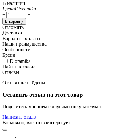
В наличии
Бренд
Dioramika
+
−
В корзину
Отложить
Доставка
Варианты оплаты
Наши преимущества
Особенности
Бренд
Dioramika
Найти похожие
Отзывы
Отзывы не найдены
Оставить отзыв на этот товар
Поделитесь мнением с другими покупателями
Написать отзыв
Возможно, вас это заинтересует