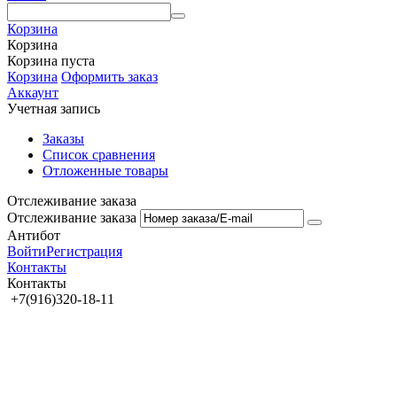
Корзина
Корзина
Корзина пуста
Корзина
Оформить заказ
Аккаунт
Учетная запись
Заказы
Список сравнения
Отложенные товары
Отслеживание заказа
Отслеживание заказа
Антибот
Войти
Регистрация
Контакты
Контакты
+7(916)320-18-11