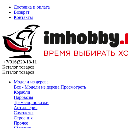
Доставка и оплата
Возврат
Контакты
+7(916)320-18-11
Каталог товаров
Каталог товаров
Модели из дерева
Все - Модели из дерева
Просмотреть
Корабли
Паровозы
Трамваи, повозки
Артиллерия
Самолеты
Строения
Прочее